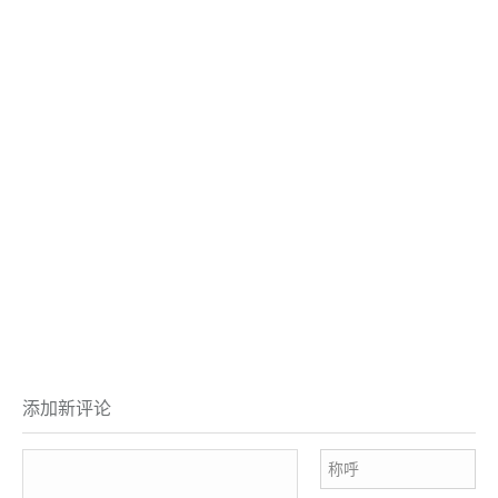
添加新评论
称呼