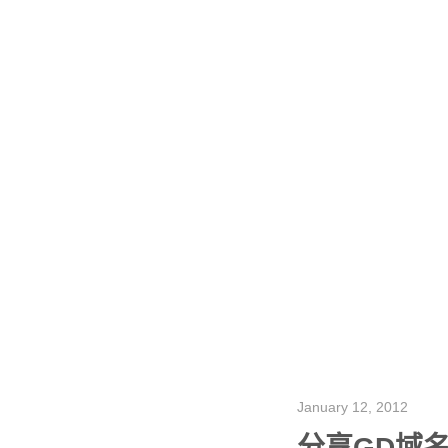
January 12, 2012
分享GD域名