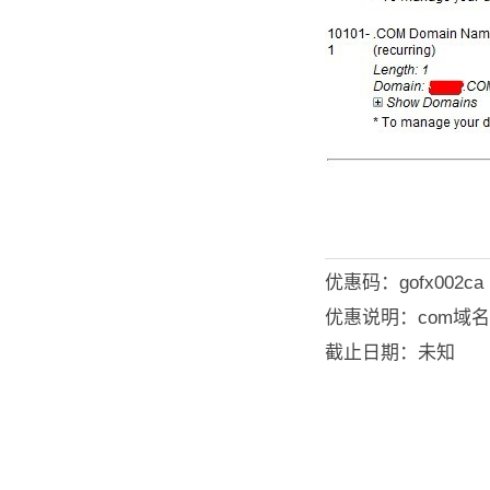
优惠码：gofx002ca 
优惠说明：com域名转入
截止日期：未知