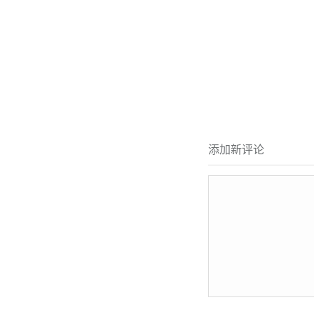
添加新评论